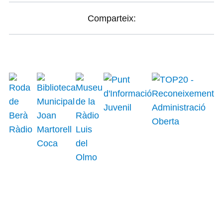
Comparteix: