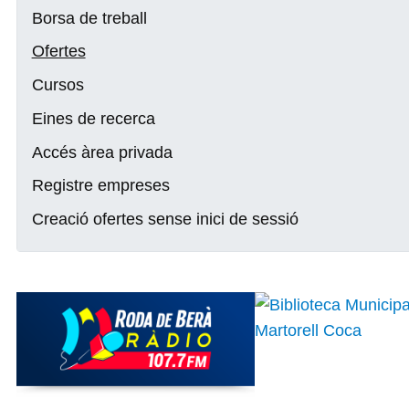
Borsa de treball
Ofertes
Cursos
Eines de recerca
Accés àrea privada
Registre empreses
Creació ofertes sense inici de sessió