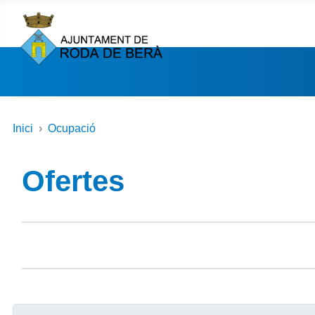
Inici
Ocupació
Ofertes