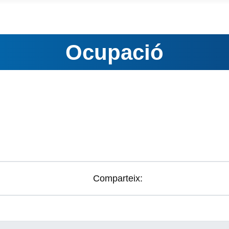
Ocupació
Comparteix: