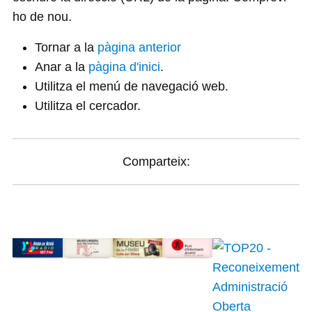
ho de nou.
Tornar a la
pàgina anterior
Anar a la
pàgina d'inici
.
Utilitza el menú de navegació web.
Utilitza el cercador.
Comparteix: