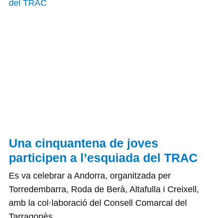
Una cinquantena de joves
participen a l’esquiada del TRAC
Es va celebrar a Andorra, organitzada per
Torredembarra, Roda de Berà, Altafulla i Creixell,
amb la col·laboració del Consell Comarcal del
Tarragonès.