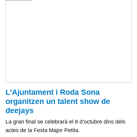
L’Ajuntament i Roda Sona
organitzen un talent show de
deejays
La gran final se celebrarà el 8 d’octubre dins dels
actes de la Festa Major Petita.