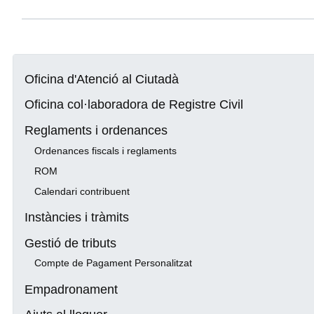
Oficina d'Atenció al Ciutadà
Oficina col·laboradora de Registre Civil
Reglaments i ordenances
Ordenances fiscals i reglaments
ROM
Calendari contribuent
Instàncies i tràmits
Gestió de tributs
Compte de Pagament Personalitzat
Empadronament