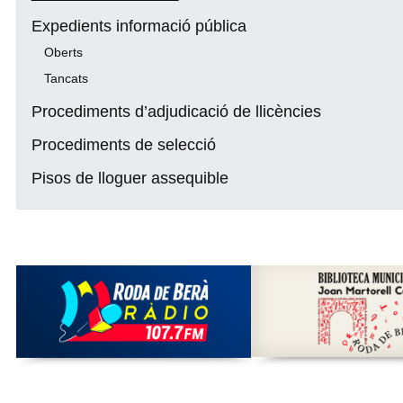
Expedients informació pública
Oberts
Tancats
Procediments d’adjudicació de llicències
Procediments de selecció
Pisos de lloguer assequible