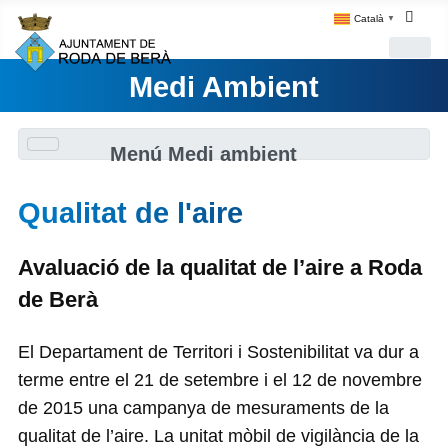
Català
▼
Medi Ambient
Menú Medi ambient
Qualitat de l'aire
Avaluació de la qualitat de l’aire a Roda
de Berà
El Departament de Territori i Sostenibilitat va dur a
terme entre el 21 de setembre i el 12 de novembre
de 2015 una campanya de mesuraments de la
qualitat de l’aire. La unitat mòbil de vigilància de la