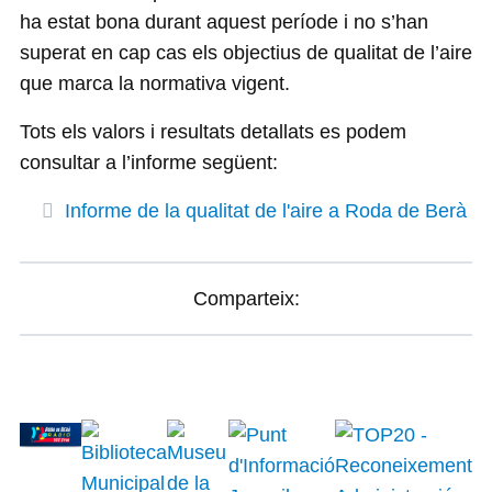
ha estat bona durant aquest període i no s’han
superat en cap cas els objectius de qualitat de l’aire
que marca la normativa vigent.
Tots els valors i resultats detallats es podem
consultar a l’informe següent:
Informe de la qualitat de l'aire a Roda de Berà
Comparteix: