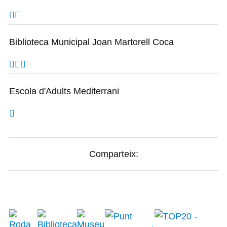
Biblioteca Municipal Joan Martorell Coca
Escola d'Adults Mediterrani
Comparteix: