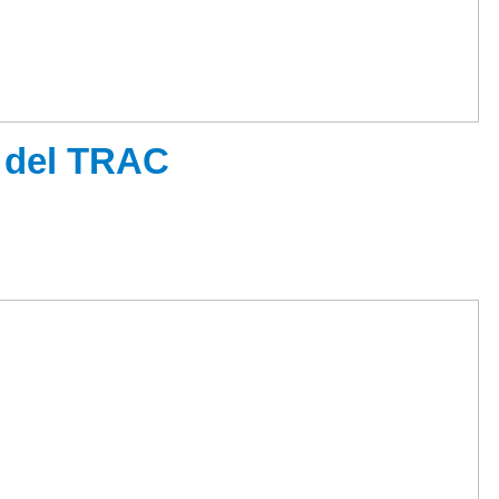
a del TRAC