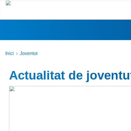
Inici
Joventut
Actualitat de joventu