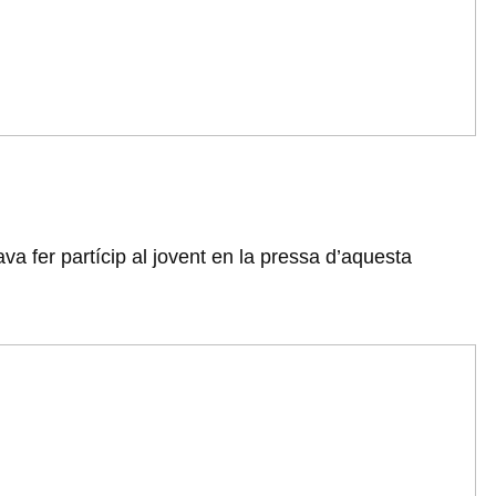
va fer partícip al jovent en la pressa d’aquesta