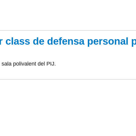
r class de defensa personal 
 sala polivalent del PIJ.