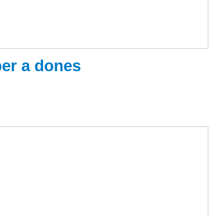
per a dones