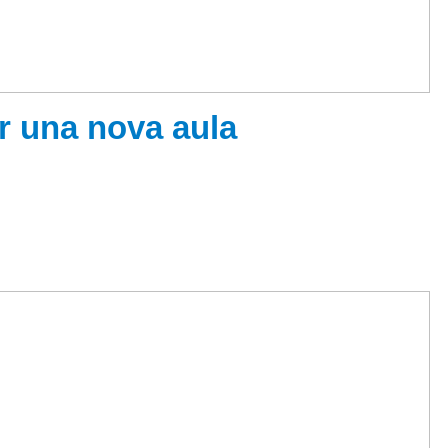
ir una nova aula