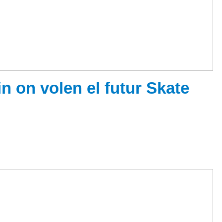
n on volen el futur Skate