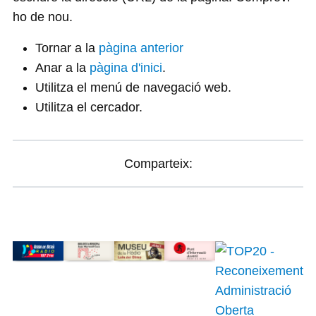
ho de nou.
Tornar a la
pàgina anterior
Anar a la
pàgina d'inici
.
Utilitza el menú de navegació web.
Utilitza el cercador.
Comparteix: