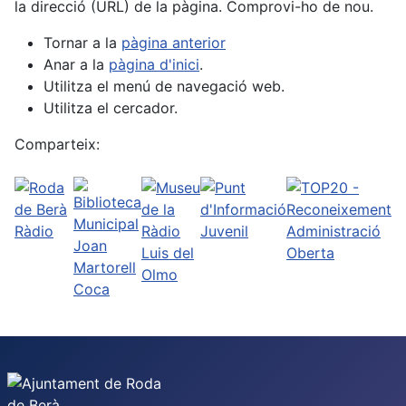
la direcció (URL) de la pàgina. Comprovi-ho de nou.
Tornar a la
pàgina anterior
Anar a la
pàgina d'inici
.
Utilitza el menú de navegació web.
Utilitza el cercador.
Comparteix: