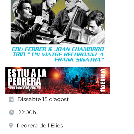
Dissabte 15 d'agost
22:00h
Pedrera de l'Elies