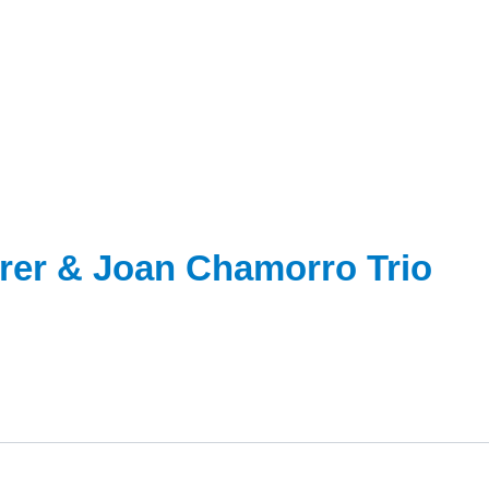
rrer & Joan Chamorro Trio