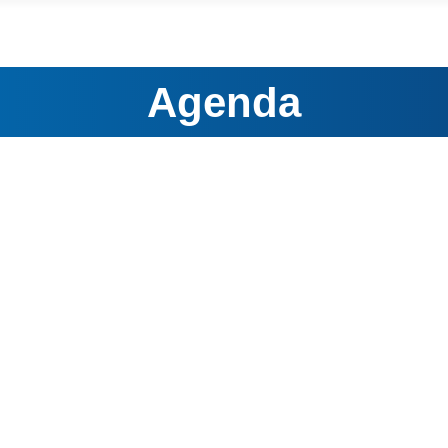
Agenda