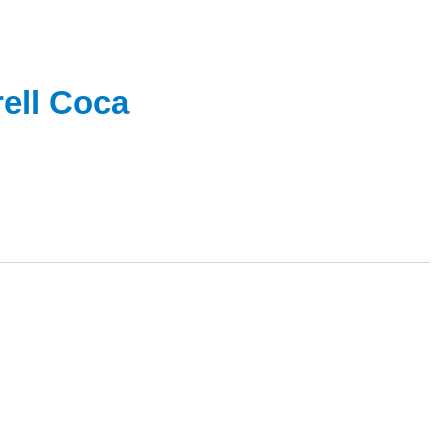
ell Coca