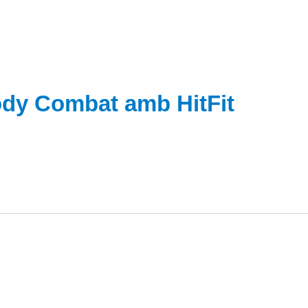
ody Combat amb HitFit