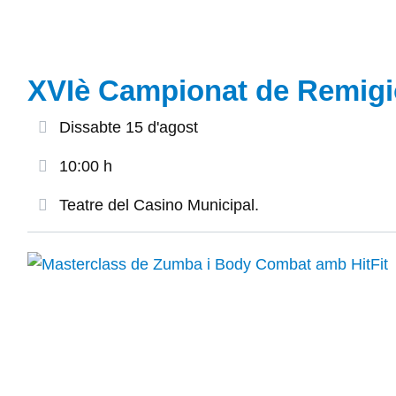
XVIè Campionat de Remigi
Dissabte 15 d'agost
10:00 h
Teatre del Casino Municipal.