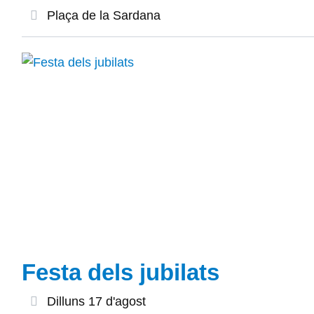
Plaça de la Sardana
Festa dels jubilats
Dilluns 17 d'agost