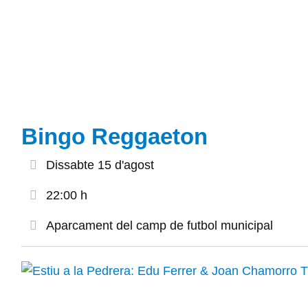
Bingo Reggaeton
Dissabte 15 d'agost
22:00 h
Aparcament del camp de futbol municipal