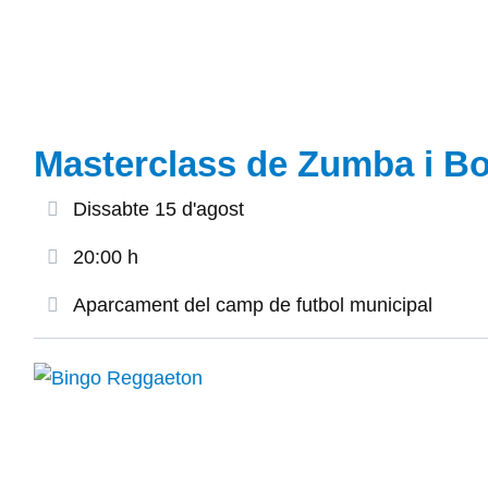
Masterclass de Zumba i B
Dissabte 15 d'agost
20:00 h
Aparcament del camp de futbol municipal