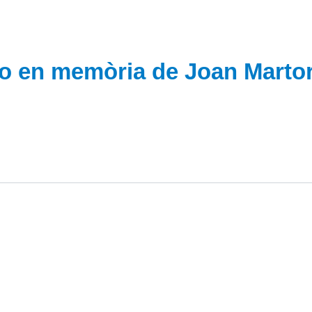
o en memòria de Joan Martor