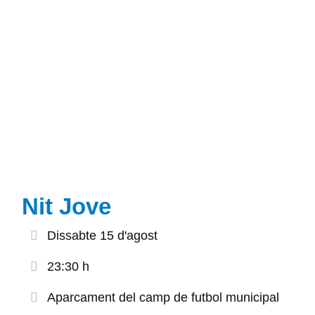
Nit Jove
Dissabte 15 d'agost
23:30 h
Aparcament del camp de futbol municipal