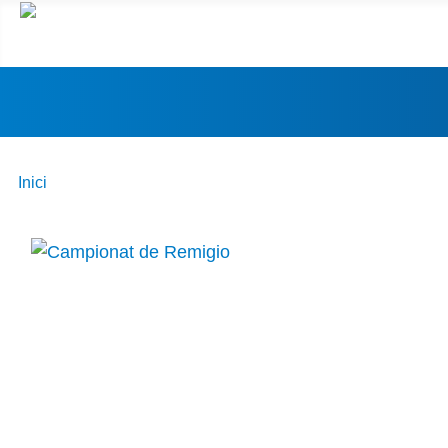
Inici