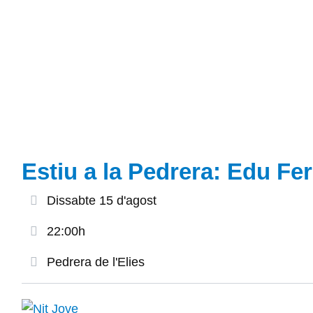
Estiu a la Pedrera: Edu Fe
Dissabte 15 d'agost
22:00h
Pedrera de l'Elies