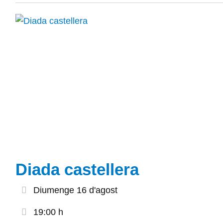
Diada castellera
Diumenge 16 d'agost
19:00 h