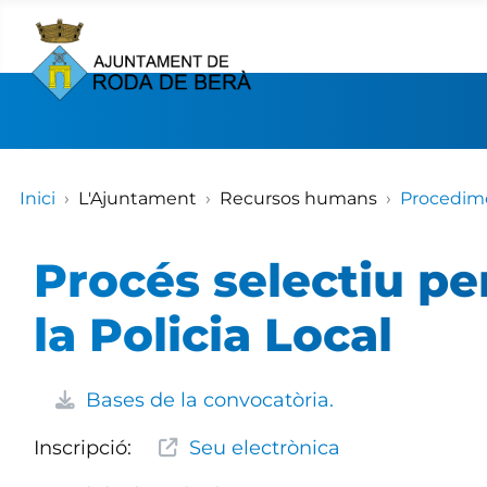
Inici
L'Ajuntament
Recursos humans
Procedime
Procés selectiu pe
la Policia Local
Bases de la convocatòria.
Inscripció:
Seu electrònica