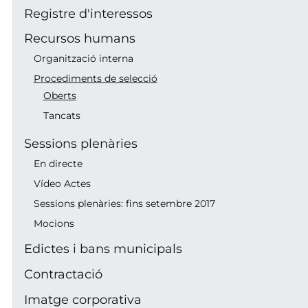
Registre d'interessos
Recursos humans
Organització interna
Procediments de selecció
Oberts
Tancats
Sessions plenàries
En directe
Vídeo Actes
Sessions plenàries: fins setembre 2017
Mocions
Edictes i bans municipals
Contractació
Imatge corporativa