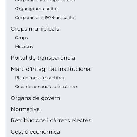
Organigrama polític
Corporacions 1979-actualitat
Grups municipals
Grups
Mocions
Portal de transparència
Marc d’integritat institucional
Pla de mesures antifrau
Codi de conducta alts càrrecs
Òrgans de govern
Normativa
Retribucions i càrrecs electes
Gestió econòmica