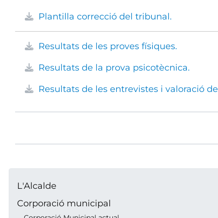
Plantilla correcció del tribunal.
Resultats de les proves físiques.
Resultats de la prova psicotècnica.
Resultats de les entrevistes i valoració de
L'Alcalde
Corporació municipal
Corporació Municipal actual