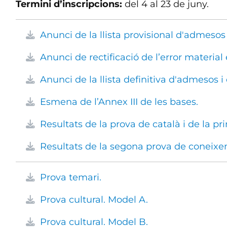
Termini d’inscripcions:
del 4 al 23 de juny.
Anunci de la llista provisional d'admesos 
Anunci de rectificació de l’error material
Anunci de la llista definitiva d'admesos i
Esmena de l’Annex III de les bases.
Resultats de la prova de català i de la pr
Resultats de la segona prova de coneixe
Prova temari.
Prova cultural. Model A.
Prova cultural. Model B.