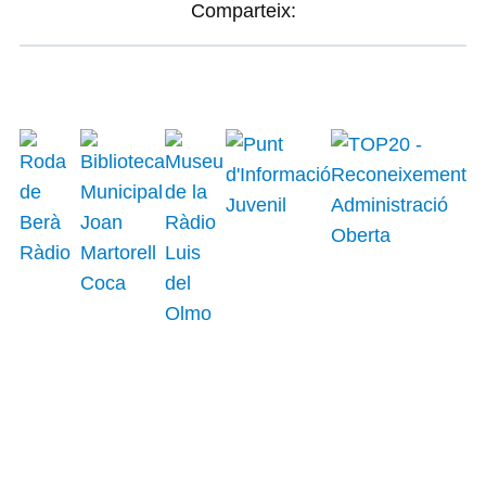
Comparteix: