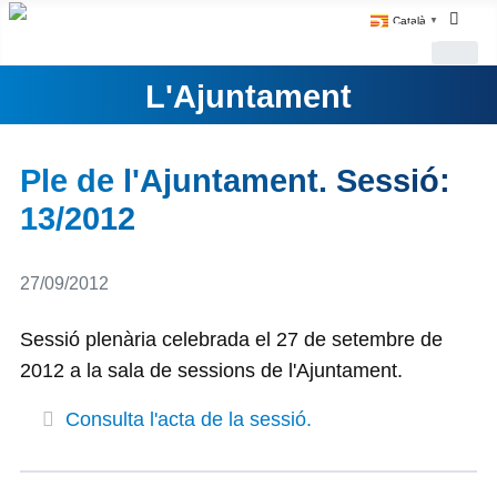
Català
▼
L'Ajuntament
Ple de l'Ajuntament. Sessió:
13/2012
Detalls
27/09/2012
Sessió plenària celebrada el 27 de setembre de
2012 a la sala de sessions de l'Ajuntament.
Consulta l'acta de la sessió.