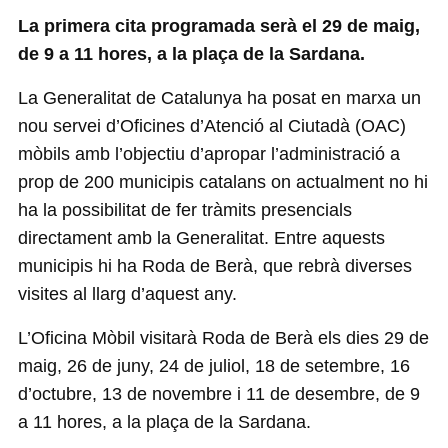
La primera cita programada serà el 29 de maig,
de 9 a 11 hores, a la plaça de la Sardana.
La Generalitat de Catalunya ha posat en marxa un
nou servei d’Oficines d’Atenció al Ciutadà (OAC)
mòbils amb l’objectiu d’apropar l’administració a
prop de 200 municipis catalans on actualment no hi
ha la possibilitat de fer tràmits presencials
directament amb la Generalitat. Entre aquests
municipis hi ha Roda de Berà, que rebrà diverses
visites al llarg d’aquest any.
L’Oficina Mòbil visitarà Roda de Berà els dies 29 de
maig, 26 de juny, 24 de juliol, 18 de setembre, 16
d’octubre, 13 de novembre i 11 de desembre, de 9
a 11 hores, a la plaça de la Sardana.