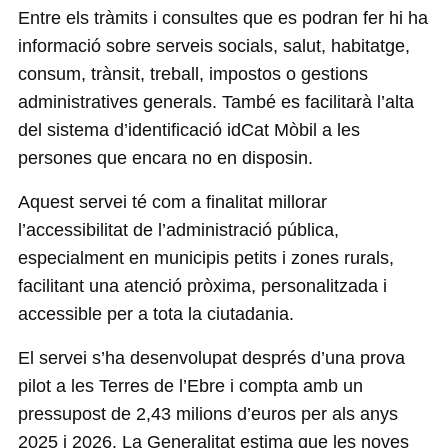
Entre els tràmits i consultes que es podran fer hi ha
informació sobre serveis socials, salut, habitatge,
consum, trànsit, treball, impostos o gestions
administratives generals. També es facilitarà l’alta
del sistema d’identificació idCat Mòbil a les
persones que encara no en disposin.
Aquest servei té com a finalitat millorar
l’accessibilitat de l’administració pública,
especialment en municipis petits i zones rurals,
facilitant una atenció pròxima, personalitzada i
accessible per a tota la ciutadania.
El servei s’ha desenvolupat després d’una prova
pilot a les Terres de l’Ebre i compta amb un
pressupost de 2,43 milions d’euros per als anys
2025 i 2026. La Generalitat estima que les noves