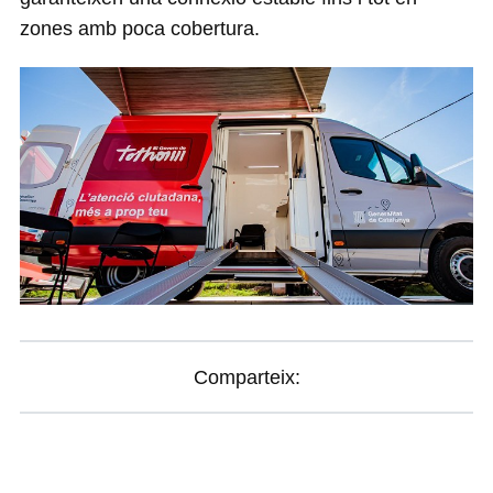
zones amb poca cobertura.
Comparteix: