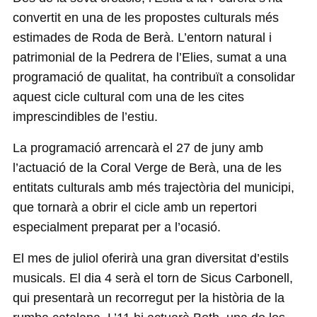
convertit en una de les propostes culturals més
estimades de Roda de Berà. L’entorn natural i
patrimonial de la Pedrera de l’Elies, sumat a una
programació de qualitat, ha contribuït a consolidar
aquest cicle cultural com una de les cites
imprescindibles de l’estiu.
La programació arrencarà el 27 de juny amb
l’actuació de la Coral Verge de Berà, una de les
entitats culturals amb més trajectòria del municipi,
que tornarà a obrir el cicle amb un repertori
especialment preparat per a l’ocasió.
El mes de juliol oferirà una gran diversitat d’estils
musicals. El dia 4 serà el torn de Sicus Carbonell,
qui presentarà un recorregut per la història de la