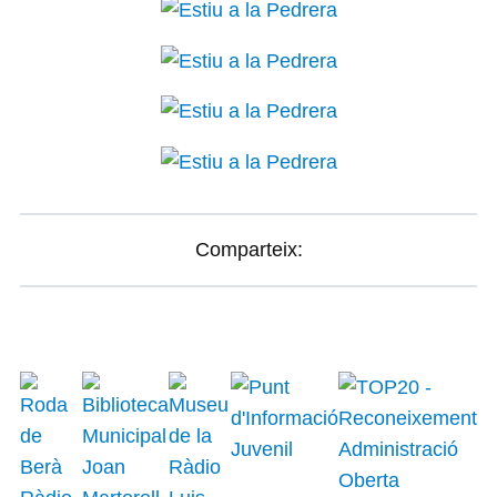
Comparteix: