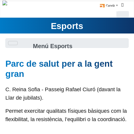
Català
▼
Esports
Menú Esports
Parc de salut per a la gent
gran
C. Reina Sofia - Passeig Rafael Ciuró (davant la
Llar de jubilats).
Permet exercitar qualitats físiques bàsiques com la
flexibilitat, la resistència, l’equilibri o la coordinació.