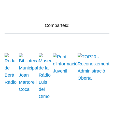
Comparteix: