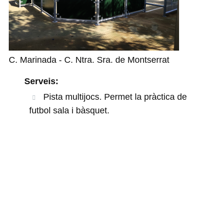
C. Marinada - C. Ntra. Sra. de Montserrat
Serveis:
Pista multijocs. Permet la pràctica de
futbol sala i bàsquet.