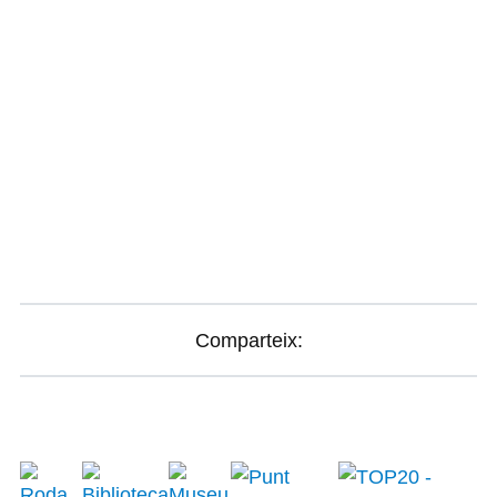
Comparteix: