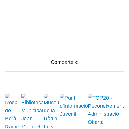
Comparteix: