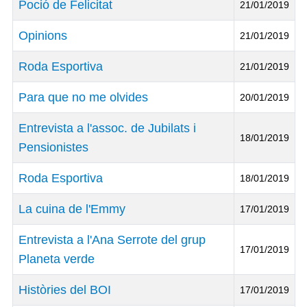
Poció de Felicitat
21/01/2019
Opinions
21/01/2019
Roda Esportiva
21/01/2019
Para que no me olvides
20/01/2019
Entrevista a l'assoc. de Jubilats i
18/01/2019
Pensionistes
Roda Esportiva
18/01/2019
La cuina de l'Emmy
17/01/2019
Entrevista a l'Ana Serrote del grup
17/01/2019
Planeta verde
Històries del BOI
17/01/2019