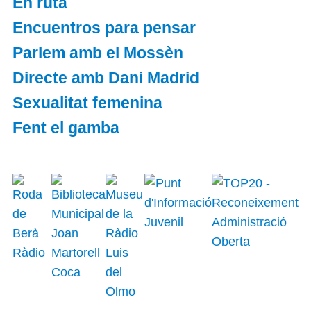
En ruta
Encuentros para pensar
Parlem amb el Mossèn
Directe amb Dani Madrid
Sexualitat femenina
Fent el gamba