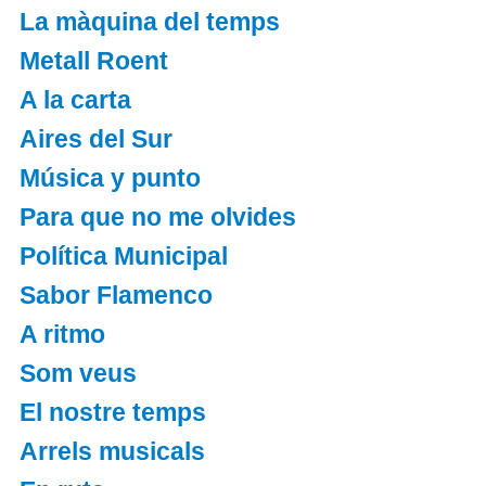
La màquina del temps
Metall Roent
A la carta
Aires del Sur
Música y punto
Para que no me olvides
Política Municipal
Sabor Flamenco
A ritmo
Som veus
El nostre temps
Arrels musicals