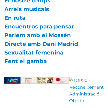
El nostre temps
Arrels musicals
En ruta
Encuentros para pensar
Parlem amb el Mossèn
Directe amb Dani Madrid
Sexualitat femenina
Fent el gamba