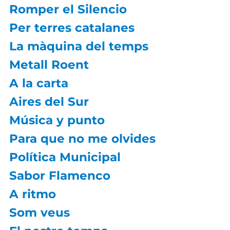
Romper el Silencio
Per terres catalanes
La màquina del temps
Metall Roent
A la carta
Aires del Sur
Música y punto
Para que no me olvides
Política Municipal
Sabor Flamenco
A ritmo
Som veus