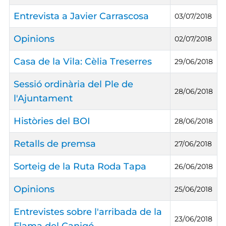
Entrevista a Javier Carrascosa
03/07/2018
Opinions
02/07/2018
Casa de la Vila: Cèlia Treserres
29/06/2018
Sessió ordinària del Ple de
28/06/2018
l'Ajuntament
Històries del BOI
28/06/2018
Retalls de premsa
27/06/2018
Sorteig de la Ruta Roda Tapa
26/06/2018
Opinions
25/06/2018
Entrevistes sobre l'arribada de la
23/06/2018
Flama del Canigó