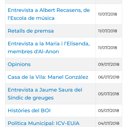
Entrevista a Albert Recasens, de
11/07/2018
l'Escola de música
Retalls de premsa
11/07/2018
Entrevista a la Maria i l'Elisenda,
11/07/2018
membres d'Al-Anon
Opinions
09/07/2018
Casa de la Vila: Manel González
06/07/2018
Entrevista a Jaume Saura del
05/07/2018
Síndic de greuges
Històries del BOI
05/07/2018
Política Municipal: ICV-EUiA
04/07/2018