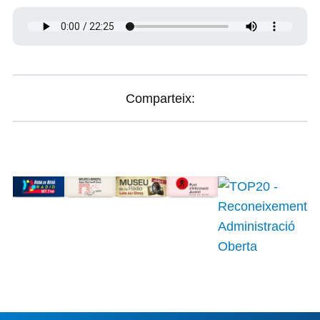
Comparteix: