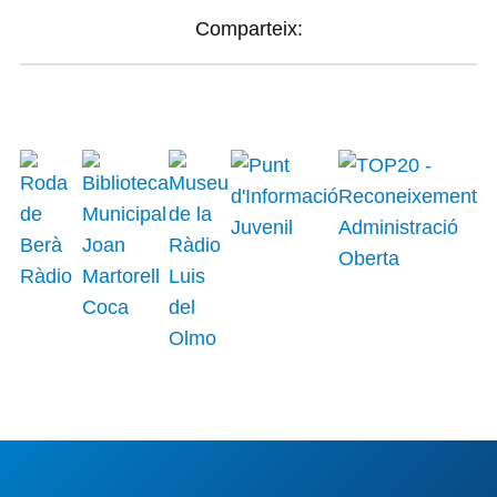
Comparteix: