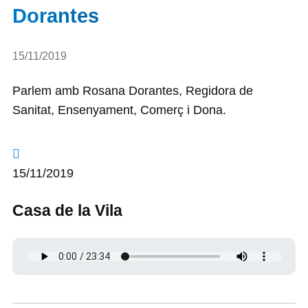
Dorantes
Detalls
15/11/2019
Parlem amb Rosana Dorantes, Regidora de
Sanitat, Ensenyament, Comerç i Dona.
15/11/2019
Casa de la Vila