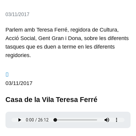
Detalls
03/11/2017
Parlem amb Teresa Ferré, regidora de Cultura,
Acció Social, Gent Gran i Dona, sobre les diferents
tasques que es duen a terme en les diferents
regidories.
03/11/2017
Casa de la Vila Teresa Ferré