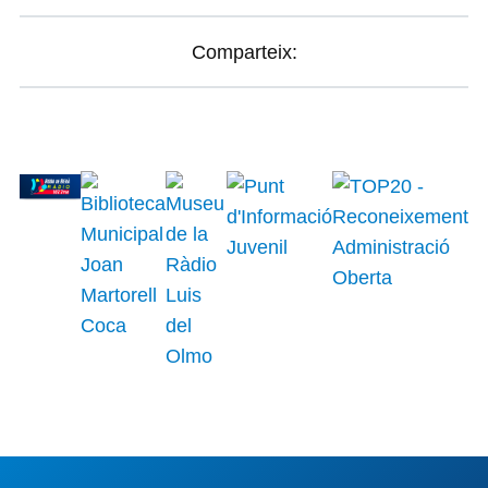
Comparteix: