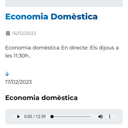
Economia Domèstica
Detalls
16/02/2023
Economia domèstica En directe: Els dijous a
les 11:30h..
17/02/2023
Economia domèstica