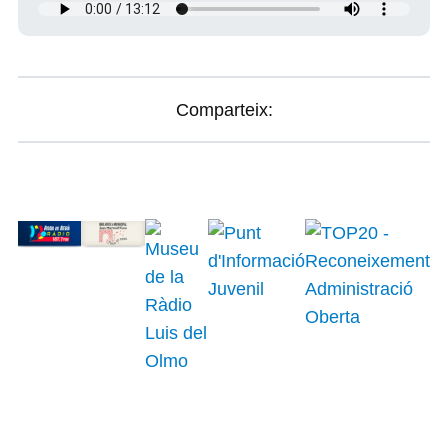
Comparteix: