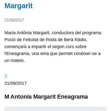
Margarit
Detalls
21/09/2017
Maria Antònia Margarit, conductora del programa
Poció de Felicitat de Roda de Berà Ràdio,
començarà a impartir el segon curs sobre
l'Eneagrama, una eina que permet conèixer-se a
un mateix.
21/09/2017
M Antonia Margarit Eneagrama