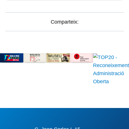
Comparteix: