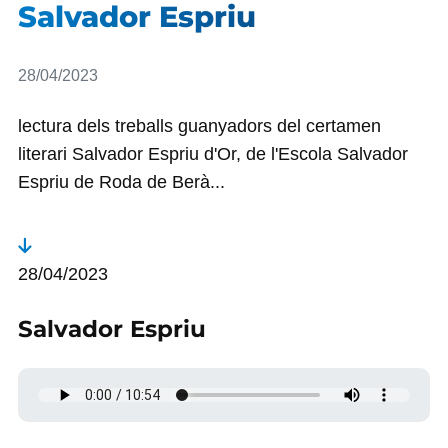
Salvador Espriu
Detalls
28/04/2023
lectura dels treballs guanyadors del certamen
literari Salvador Espriu d'Or, de l'Escola Salvador
Espriu de Roda de Berà...
28/04/2023
Salvador Espriu