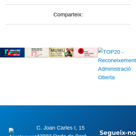
Comparteix:
C. Joan Carles I, 15
Segueix-nos