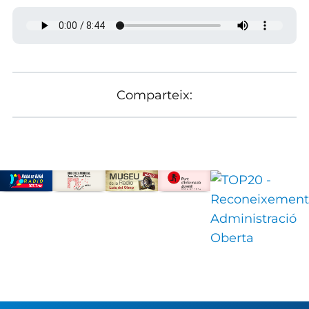
Comparteix: