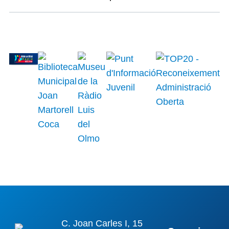
C. Joan Carles I, 15