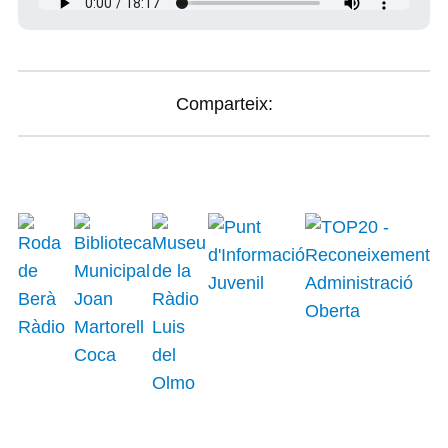
Comparteix: