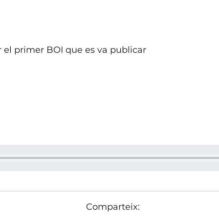
el primer BOI que es va publicar
Comparteix: