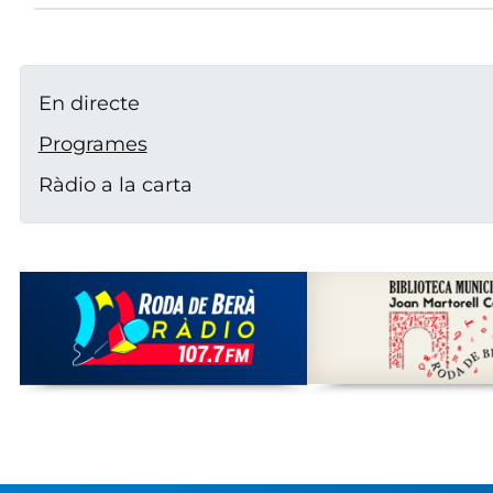
En directe
Programes
Ràdio a la carta