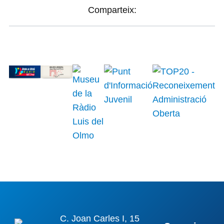
Comparteix:
C. Joan Carles I, 15