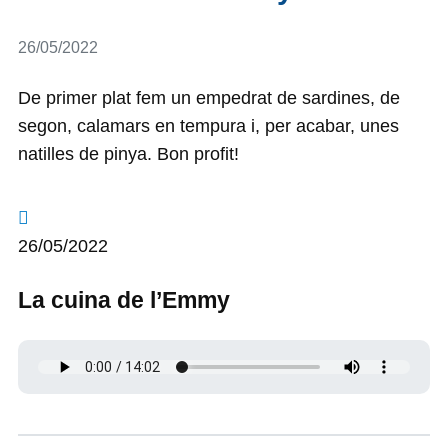
Detalls
26/05/2022
De primer plat fem un empedrat de sardines, de
segon, calamars en tempura i, per acabar, unes
natilles de pinya. Bon profit!
26/05/2022
La cuina de l’Emmy