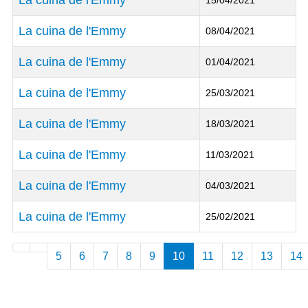
La cuina de l'Emmy
15/04/2021
La cuina de l'Emmy
08/04/2021
La cuina de l'Emmy
01/04/2021
La cuina de l'Emmy
25/03/2021
La cuina de l'Emmy
18/03/2021
La cuina de l'Emmy
11/03/2021
La cuina de l'Emmy
04/03/2021
La cuina de l'Emmy
25/02/2021
Articles
5
6
7
8
9
10
11
12
13
14