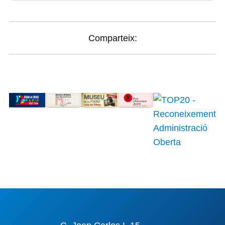
Comparteix: