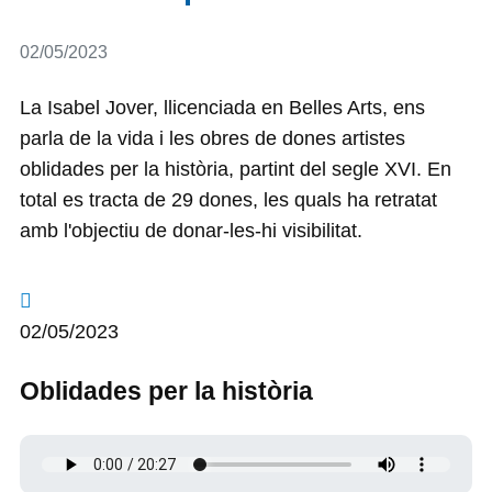
Detalls
02/05/2023
La Isabel Jover, llicenciada en Belles Arts, ens
parla de la vida i les obres de dones artistes
oblidades per la història, partint del segle XVI. En
total es tracta de 29 dones, les quals ha retratat
amb l'objectiu de donar-les-hi visibilitat.
02/05/2023
Oblidades per la història