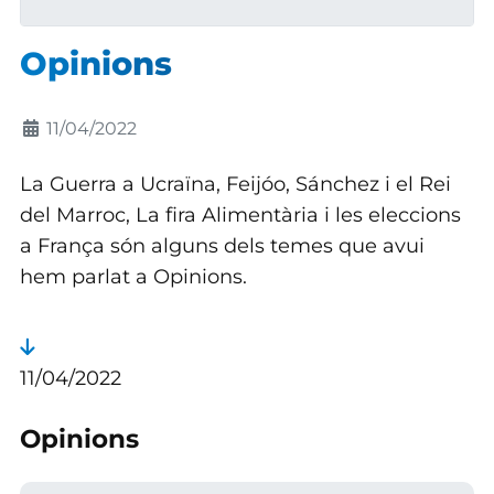
Opinions
Detalls
11/04/2022
La Guerra a Ucraïna, Feijóo, Sánchez i el Rei
del Marroc, La fira Alimentària i les eleccions
a França són alguns dels temes que avui
hem parlat a Opinions.
11/04/2022
Opinions