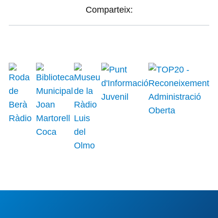
Comparteix: