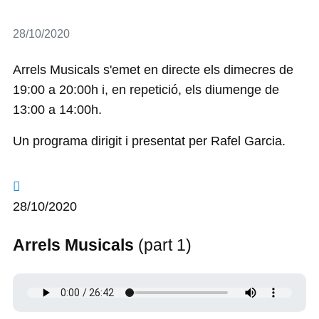
Detalls
28/10/2020
Arrels Musicals s'emet en directe els dimecres de
19:00 a 20:00h i, en repetició, els diumenge de
13:00 a 14:00h.
Un programa dirigit i presentat per Rafel Garcia.
28/10/2020
Arrels Musicals
(part 1)