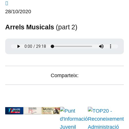
28/10/2020
Arrels Musicals
(part 2)
Comparteix: