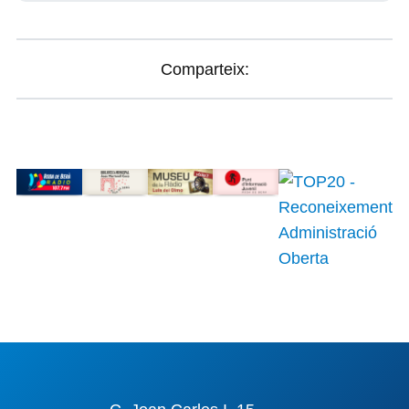
Comparteix: