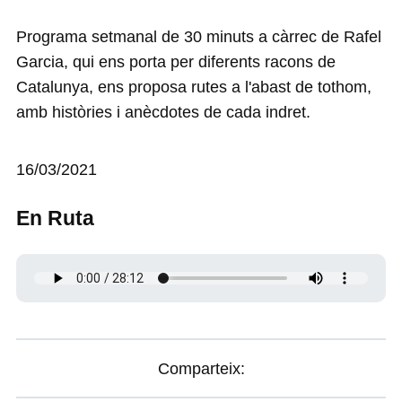
Programa setmanal de 30 minuts a càrrec de Rafel
Garcia, qui ens porta per diferents racons de
Catalunya, ens proposa rutes a l'abast de tothom,
amb històries i anècdotes de cada indret.
16/03/2021
En Ruta
Comparteix: