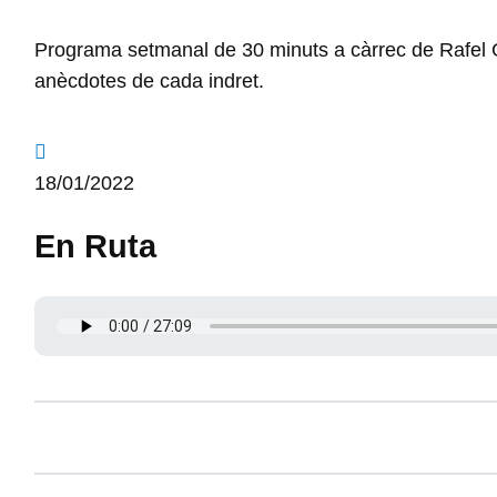
Programa setmanal de 30 minuts a càrrec de Rafel Ga
anècdotes de cada indret.
18/01/2022
En Ruta