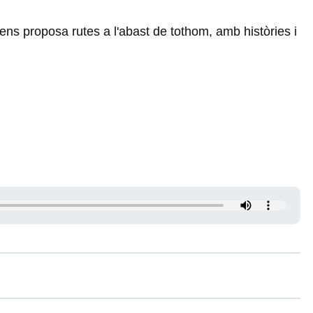
ns proposa rutes a l'abast de tothom, amb històries i