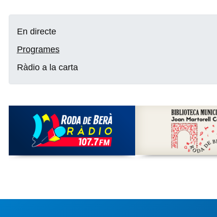
En directe
Programes
Ràdio a la carta