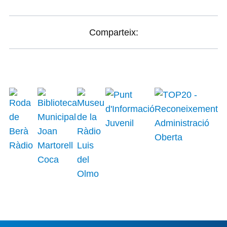
Comparteix: