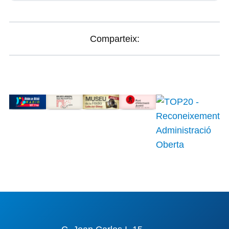
Comparteix: