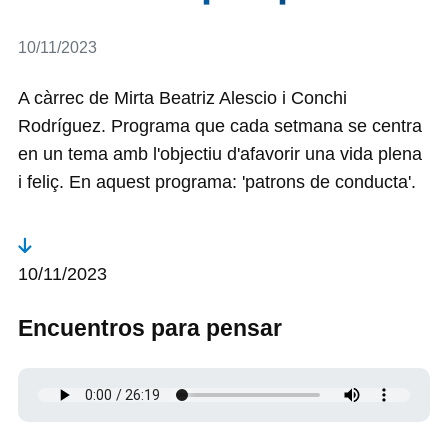
Detalls
10/11/2023
A càrrec de Mirta Beatriz Alescio i Conchi
Rodríguez. Programa que cada setmana se centra
en un tema amb l'objectiu d'afavorir una vida plena
i feliç. En aquest programa: 'patrons de conducta'.
10/11/2023
Encuentros para pensar