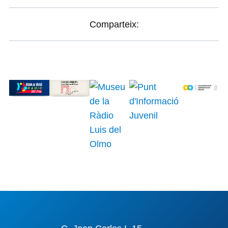
Comparteix: