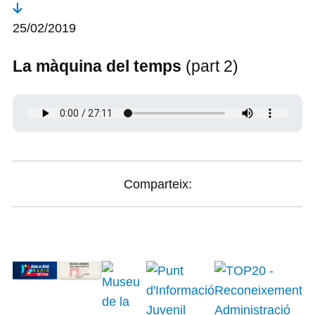
25/02/2019
La màquina del temps
(part 2)
Comparteix: