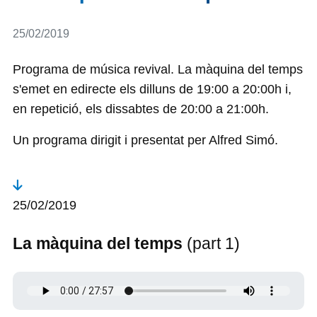
Detalls
25/02/2019
Programa de música revival. La màquina del temps
s'emet en edirecte els dilluns de 19:00 a 20:00h i,
en repetició, els dissabtes de 20:00 a 21:00h.
Un programa dirigit i presentat per Alfred Simó.
25/02/2019
La màquina del temps
(part 1)