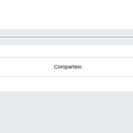
Comparteix: