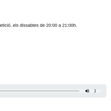
tició, els dissabtes de 20:00 a 21:00h.