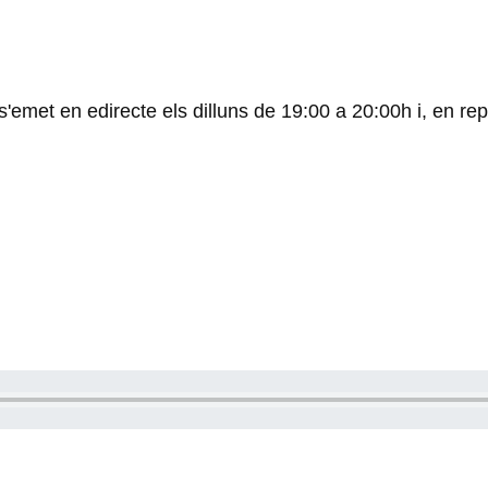
met en edirecte els dilluns de 19:00 a 20:00h i, en repe