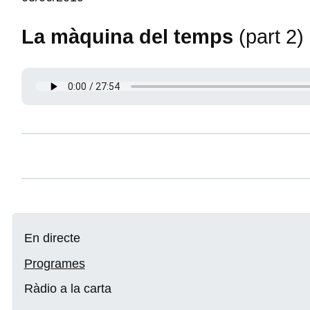
La màquina del temps
(part 2)
En directe
Programes
Ràdio a la carta