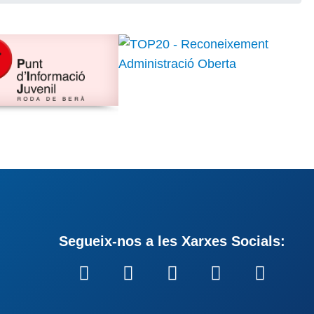
Segueix-nos a les Xarxes Socials: