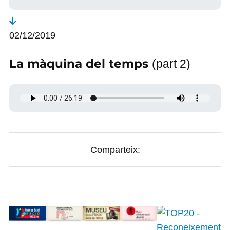
02/12/2019
La màquina del temps
(part 2)
Comparteix: