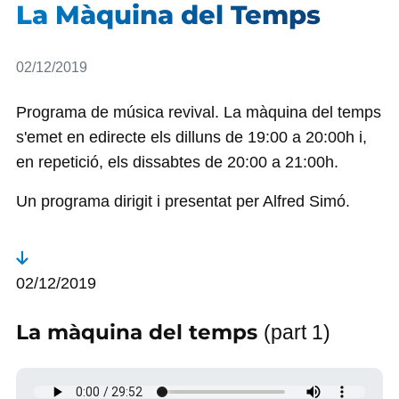
La Màquina del Temps
Detalls
02/12/2019
Programa de música revival. La màquina del temps
s'emet en edirecte els dilluns de 19:00 a 20:00h i,
en repetició, els dissabtes de 20:00 a 21:00h.
Un programa dirigit i presentat per Alfred Simó.
02/12/2019
La màquina del temps
(part 1)