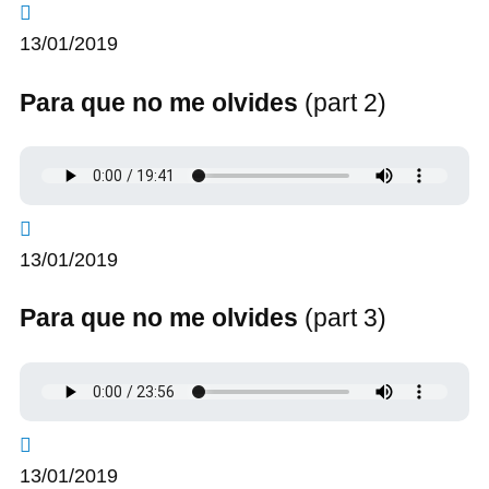
13/01/2019
Para que no me olvides
(part 2)
13/01/2019
Para que no me olvides
(part 3)
13/01/2019