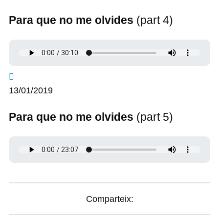
Para que no me olvides
(part 4)
13/01/2019
Para que no me olvides
(part 5)
Comparteix: