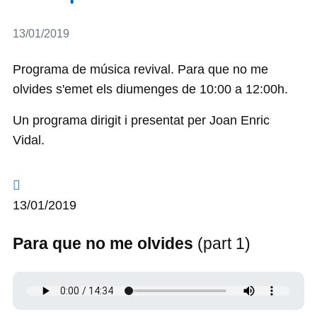
Detalls
13/01/2019
Programa de música revival. Para que no me
olvides s'emet els diumenges de 10:00 a 12:00h.
Un programa dirigit i presentat per Joan Enric
Vidal.
13/01/2019
Para que no me olvides
(part 1)