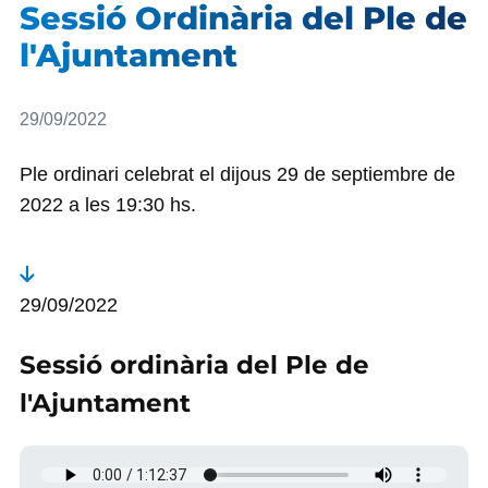
Sessió Ordinària del Ple de
l'Ajuntament
Detalls
29/09/2022
Ple ordinari celebrat el dijous 29 de septiembre de
2022 a les 19:30 hs.
29/09/2022
Sessió ordinària del Ple de
l'Ajuntament