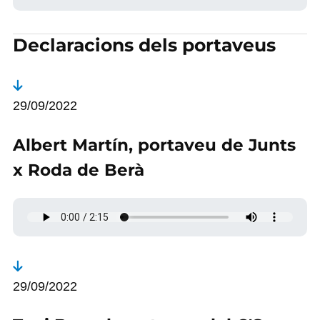
Declaracions dels portaveus
29/09/2022
Albert Martín, portaveu de Junts
x Roda de Berà
29/09/2022