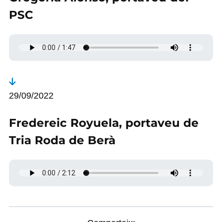
PSC
29/09/2022
Fredereic Royuela, portaveu de
Tria Roda de Berà