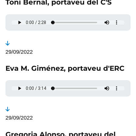
Toni Bernal, portaveu del C'S
29/09/2022
Eva M. Giménez, portaveu d'ERC
29/09/2022
Gregoria Alonso, portaveu del