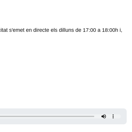
tat s'emet en directe els dilluns de 17:00 a 18:00h i,