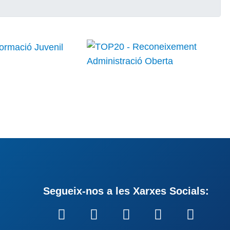
Segueix-nos a les Xarxes Socials: