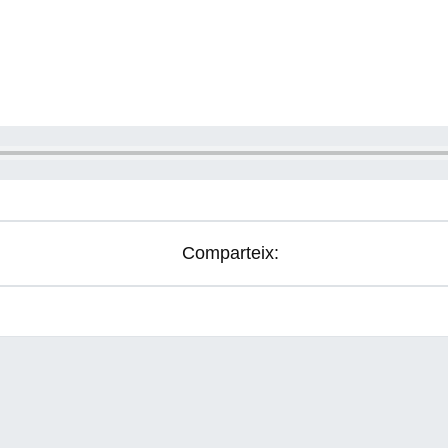
Comparteix: